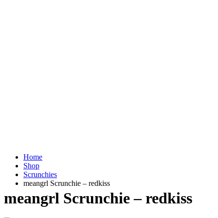
Home
Shop
Scrunchies
meangrl Scrunchie – redkiss
meangrl Scrunchie – redkiss