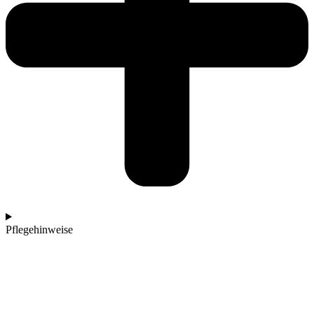
Pflegehinweise