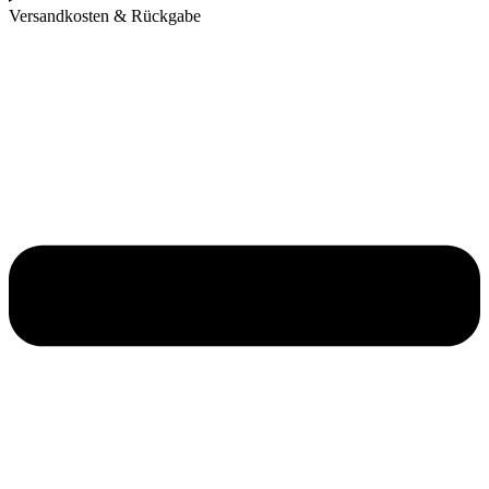
Versandkosten & Rückgabe