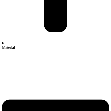
Material