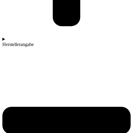
Herstellerangabe