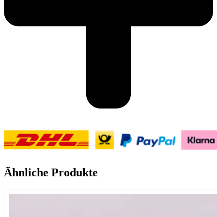
Ähnliche Produkte