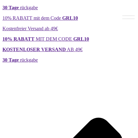
30 Tage
rückgabe
10% RABATT mit dem Code
GRL10
Kostenfreier Versand ab 49€
10% RABATT
MIT DEM CODE
GRL10
KOSTENLOSER VERSAND
AB 49€
30 Tage
rückgabe