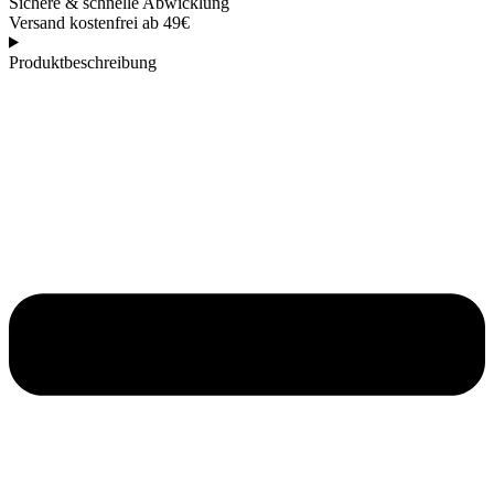
Sichere & schnelle Abwicklung
Versand kostenfrei ab 49€
Produktbeschreibung