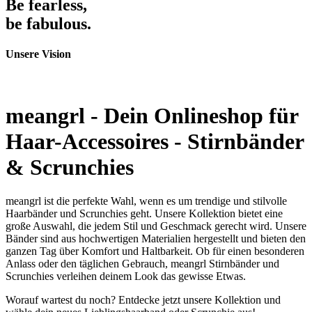
Be fearless,
be fabulous.
Unsere Vision
meangrl - Dein Onlineshop für
Haar-Accessoires - Stirnbänder
& Scrunchies
meangrl ist die perfekte Wahl, wenn es um trendige und stilvolle
Haarbänder und Scrunchies geht. Unsere Kollektion bietet eine
große Auswahl, die jedem Stil und Geschmack gerecht wird. Unsere
Bänder sind aus hochwertigen Materialien hergestellt und bieten den
ganzen Tag über Komfort und Haltbarkeit. Ob für einen besonderen
Anlass oder den täglichen Gebrauch, meangrl Stirnbänder und
Scrunchies verleihen deinem Look das gewisse Etwas.
Worauf wartest du noch? Entdecke jetzt unsere Kollektion und