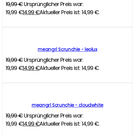
19,99
€
Ursprünglicher Preis war:
19,99 €
14,99
€
Aktueller Preis ist: 14,99 €.
meangrl Scrunchie - leolux
19,99
€
Ursprünglicher Preis war:
19,99 €
14,99
€
Aktueller Preis ist: 14,99 €.
meangrl Scrunchie - cloudwhite
19,99
€
Ursprünglicher Preis war:
19,99 €
14,99
€
Aktueller Preis ist: 14,99 €.