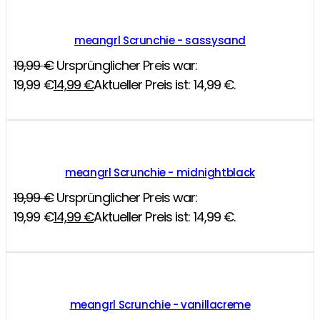
meangrl Scrunchie - sassysand
19,99
€
Ursprünglicher Preis war:
19,99 €
14,99
€
Aktueller Preis ist: 14,99 €.
meangrl Scrunchie - midnightblack
19,99
€
Ursprünglicher Preis war:
19,99 €
14,99
€
Aktueller Preis ist: 14,99 €.
meangrl Scrunchie - vanillacreme