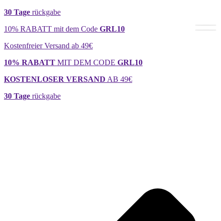
30 Tage
rückgabe
10% RABATT mit dem Code
GRL10
Kostenfreier Versand ab 49€
10% RABATT
MIT DEM CODE
GRL10
KOSTENLOSER VERSAND
AB 49€
30 Tage
rückgabe