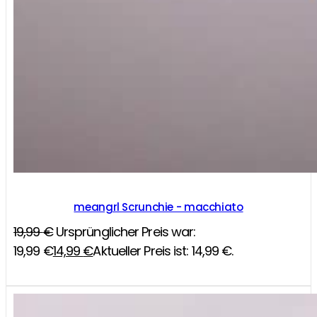
meangrl Scrunchie - macchiato
19,99
€
Ursprünglicher Preis war:
19,99 €
14,99
€
Aktueller Preis ist: 14,99 €.